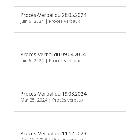
Procès-Verbal du 28.05.2024
Juin 6, 2024
|
Procès verbaux
Procès-verbal du 09.04.2024
Juin 6, 2024
|
Procès verbaux
Procès-Verbal du 19.03.2024
Mar 25, 2024
|
Procès verbaux
Procès-Verbal du 11.12.2023
Déc 15, 2023
|
Procès verbaux