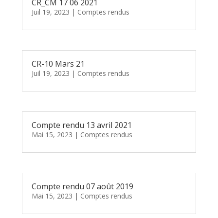
CR_CM 17 06 2021
Juil 19, 2023
|
Comptes rendus
CR-10 Mars 21
Juil 19, 2023
|
Comptes rendus
Compte rendu 13 avril 2021
Mai 15, 2023
|
Comptes rendus
Compte rendu 07 août 2019
Mai 15, 2023
|
Comptes rendus