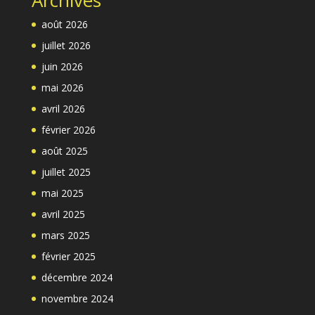
Archives
août 2026
juillet 2026
juin 2026
mai 2026
avril 2026
février 2026
août 2025
juillet 2025
mai 2025
avril 2025
mars 2025
février 2025
décembre 2024
novembre 2024