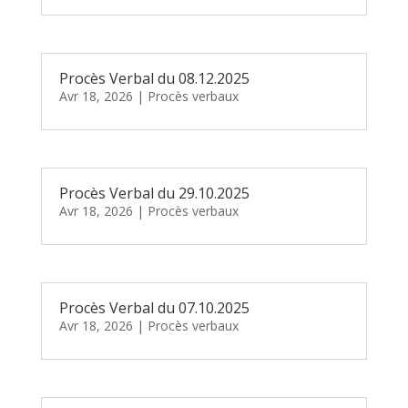
Procès Verbal du 08.12.2025
Avr 18, 2026
|
Procès verbaux
Procès Verbal du 29.10.2025
Avr 18, 2026
|
Procès verbaux
Procès Verbal du 07.10.2025
Avr 18, 2026
|
Procès verbaux