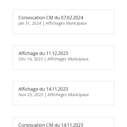
Convocation CM du 07.02.2024
Jan 31, 2024
|
Affichages Municipaux
Affichage du 11.12.2023
Déc 14, 2023
|
Affichages Municipaux
Affichage du 14.11.2023
Nov 23, 2023
|
Affichages Municipaux
Convocation CM du 14.11.2023