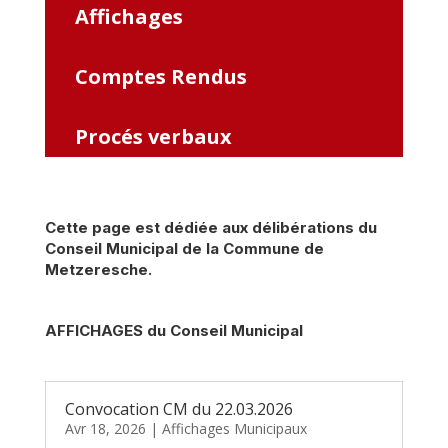
Affichages
Comptes Rendus
Procés verbaux
Cette page est dédiée aux délibérations du
Conseil Municipal de la Commune de
Metzeresche.
AFFICHAGES du Conseil Municipal
Convocation CM du 22.03.2026
Avr 18, 2026
|
Affichages Municipaux