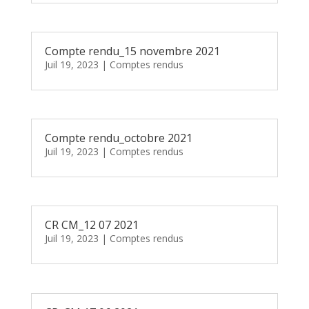
Compte rendu_15 novembre 2021
Juil 19, 2023
|
Comptes rendus
Compte rendu_octobre 2021
Juil 19, 2023
|
Comptes rendus
CR CM_12 07 2021
Juil 19, 2023
|
Comptes rendus