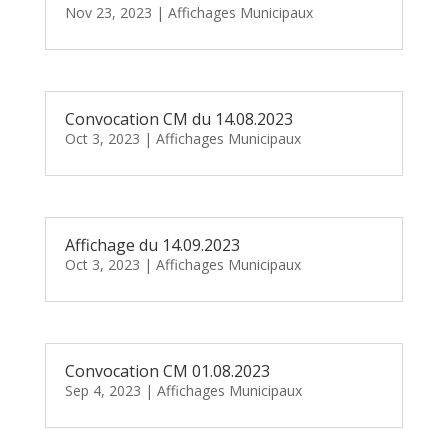
Nov 23, 2023
|
Affichages Municipaux
Convocation CM du 14.08.2023
Oct 3, 2023
|
Affichages Municipaux
Affichage du 14.09.2023
Oct 3, 2023
|
Affichages Municipaux
Convocation CM 01.08.2023
Sep 4, 2023
|
Affichages Municipaux