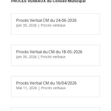
PROCES VERBAUX du Conseil Municipal
Procès Verbal CM du 24-06-2026
Juin 30, 2026
|
Procès verbaux
Procès Verbal du CM du 18-05-2026
Juin 30, 2026
|
Procès verbaux
Procés Verbal CM du 16/04/2026
Mai 11, 2026
|
Procès verbaux