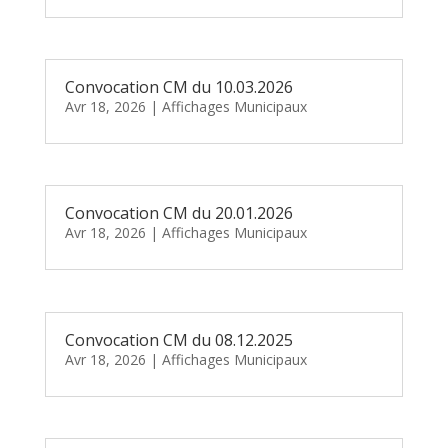
Convocation CM du 10.03.2026
Avr 18, 2026
|
Affichages Municipaux
Convocation CM du 20.01.2026
Avr 18, 2026
|
Affichages Municipaux
Convocation CM du 08.12.2025
Avr 18, 2026
|
Affichages Municipaux