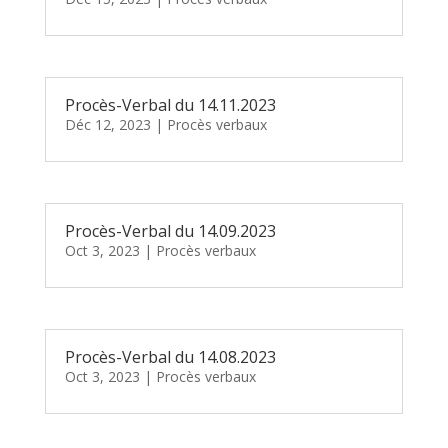
Procès-Verbal du 14.11.2023
Déc 12, 2023
|
Procès verbaux
Procès-Verbal du 14.09.2023
Oct 3, 2023
|
Procès verbaux
Procès-Verbal du 14.08.2023
Oct 3, 2023
|
Procès verbaux