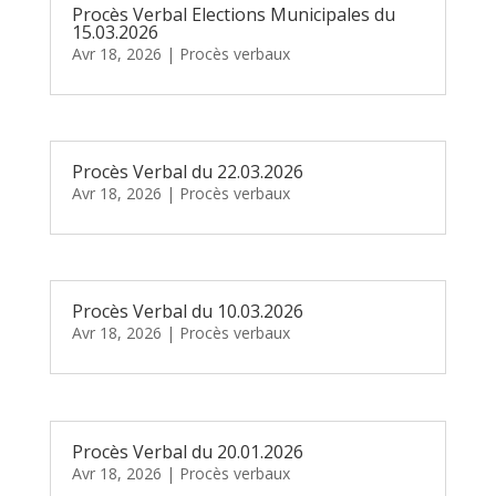
Procès Verbal Elections Municipales du
15.03.2026
Avr 18, 2026
|
Procès verbaux
Procès Verbal du 22.03.2026
Avr 18, 2026
|
Procès verbaux
Procès Verbal du 10.03.2026
Avr 18, 2026
|
Procès verbaux
Procès Verbal du 20.01.2026
Avr 18, 2026
|
Procès verbaux