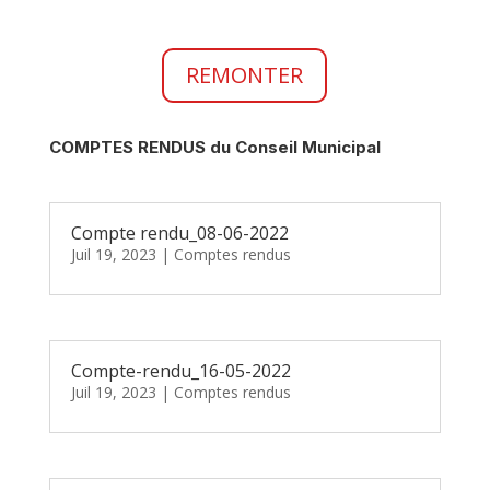
REMONTER
COMPTES RENDUS du Conseil Municipal
Compte rendu_08-06-2022
Juil 19, 2023
|
Comptes rendus
Compte-rendu_16-05-2022
Juil 19, 2023
|
Comptes rendus