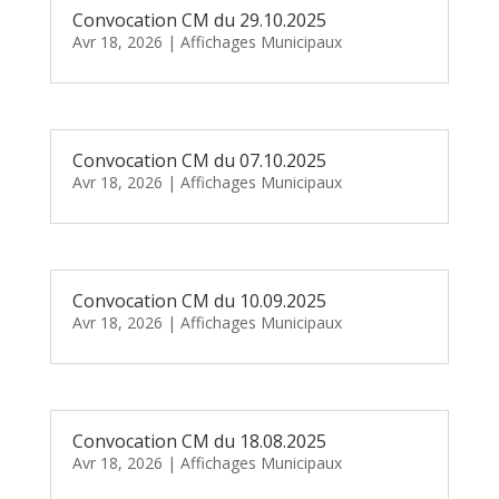
Convocation CM du 29.10.2025
Avr 18, 2026
|
Affichages Municipaux
Convocation CM du 07.10.2025
Avr 18, 2026
|
Affichages Municipaux
Convocation CM du 10.09.2025
Avr 18, 2026
|
Affichages Municipaux
Convocation CM du 18.08.2025
Avr 18, 2026
|
Affichages Municipaux