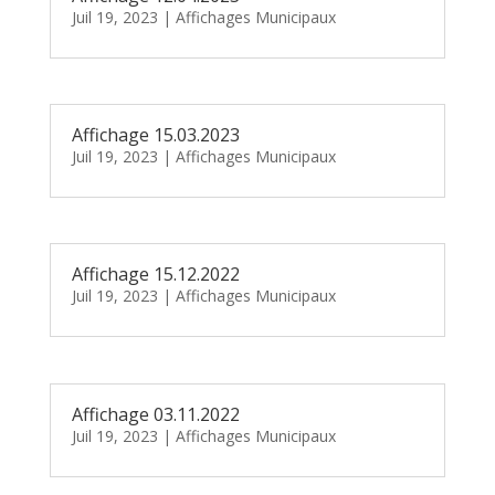
Juil 19, 2023
|
Affichages Municipaux
Affichage 15.03.2023
Juil 19, 2023
|
Affichages Municipaux
Affichage 15.12.2022
Juil 19, 2023
|
Affichages Municipaux
Affichage 03.11.2022
Juil 19, 2023
|
Affichages Municipaux