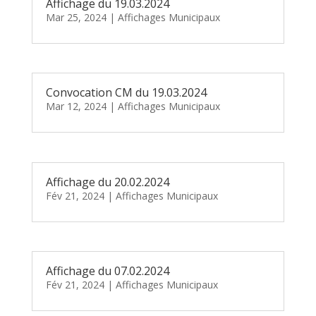
Affichage du 19.03.2024
Mar 25, 2024
|
Affichages Municipaux
Convocation CM du 19.03.2024
Mar 12, 2024
|
Affichages Municipaux
Affichage du 20.02.2024
Fév 21, 2024
|
Affichages Municipaux
Affichage du 07.02.2024
Fév 21, 2024
|
Affichages Municipaux