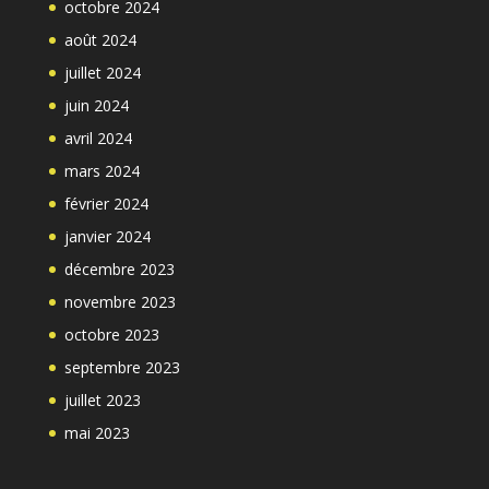
octobre 2024
août 2024
juillet 2024
juin 2024
avril 2024
mars 2024
février 2024
janvier 2024
décembre 2023
novembre 2023
octobre 2023
septembre 2023
juillet 2023
mai 2023