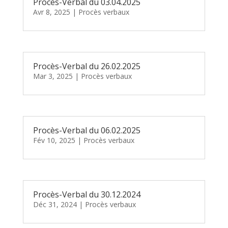
Procès-Verbal du 03.04.2025
Avr 8, 2025
|
Procès verbaux
Procès-Verbal du 26.02.2025
Mar 3, 2025
|
Procès verbaux
Procès-Verbal du 06.02.2025
Fév 10, 2025
|
Procès verbaux
Procès-Verbal du 30.12.2024
Déc 31, 2024
|
Procès verbaux