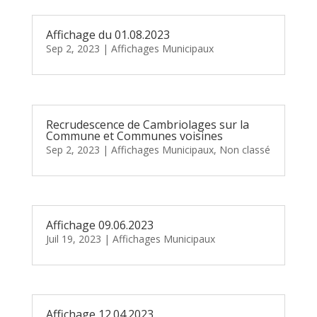
Affichage du 01.08.2023
Sep 2, 2023
|
Affichages Municipaux
Recrudescence de Cambriolages sur la
Commune et Communes voisines
Sep 2, 2023
|
Affichages Municipaux
,
Non classé
Affichage 09.06.2023
Juil 19, 2023
|
Affichages Municipaux
Affichage 12.04.2023