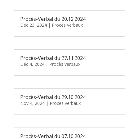
Procès-Verbal du 20.12.2024
Déc 23, 2024
|
Procès verbaux
Procès-Verbal du 27.11.2024
Déc 4, 2024
|
Procès verbaux
Procès-Verbal du 29.10.2024
Nov 4, 2024
|
Procès verbaux
Procès-Verbal du 07.10.2024