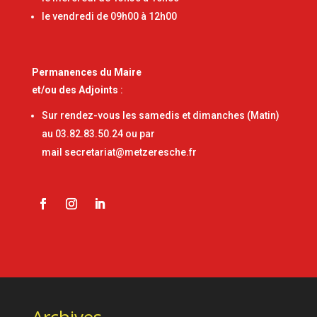
le vendredi de 09h00 à 12h00
Permanences
du Maire
et/ou des Adjoints
:
Sur rendez-vous les samedis et dimanches (Matin)
au 03.82.83.50.24 ou par
mail
secretariat@metzeresche.fr