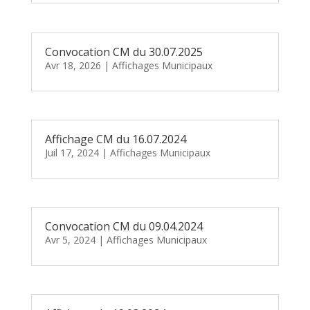
Convocation CM du 30.07.2025
Avr 18, 2026
|
Affichages Municipaux
Affichage CM du 16.07.2024
Juil 17, 2024
|
Affichages Municipaux
Convocation CM du 09.04.2024
Avr 5, 2024
|
Affichages Municipaux