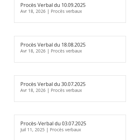
Procès Verbal du 10.09.2025
Avr 18, 2026
|
Procès verbaux
Procès Verbal du 18.08.2025
Avr 18, 2026
|
Procès verbaux
Procès Verbal du 30.07.2025
Avr 18, 2026
|
Procès verbaux
Procès-Verbal du 03.07.2025
Juil 11, 2025
|
Procès verbaux