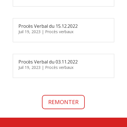
Procès Verbal du 15.12.2022
Juil 19, 2023
|
Procès verbaux
Procès Verbal du 03.11.2022
Juil 19, 2023
|
Procès verbaux
REMONTER