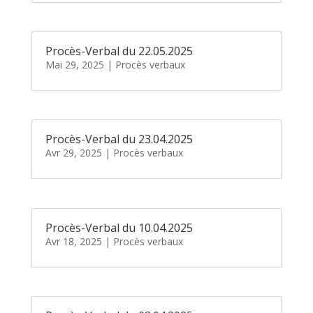
Procès-Verbal du 22.05.2025
Mai 29, 2025
|
Procès verbaux
Procès-Verbal du 23.04.2025
Avr 29, 2025
|
Procès verbaux
Procès-Verbal du 10.04.2025
Avr 18, 2025
|
Procès verbaux