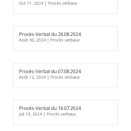
Oct 11, 2024
|
Procès verbaux
Procès-Verbal du 26.08.2024
Août 30, 2024
|
Procès verbaux
Procès-Verbal du 07.08.2024
Août 12, 2024
|
Procès verbaux
Procès-Verbal du 16.07.2024
Juil 19, 2024
|
Procès verbaux