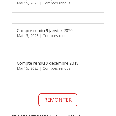
Mai 15, 2023
|
Comptes rendus
Compte rendu 9 janvier 2020
Mai 15, 2023
|
Comptes rendus
Compte rendu 9 décembre 2019
Mai 15, 2023
|
Comptes rendus
REMONTER