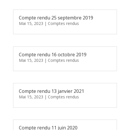
Compte rendu 25 septembre 2019
Mai 15, 2023
|
Comptes rendus
Compte rendu 16 octobre 2019
Mai 15, 2023
|
Comptes rendus
Compte rendu 13 janvier 2021
Mai 15, 2023
|
Comptes rendus
Compte rendu 11 juin 2020