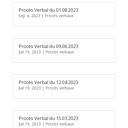
Procès Verbal du 01.08.2023
Sep 4, 2023
|
Procès verbaux
Procès Verbal du 09.06.2023
Juil 19, 2023
|
Procès verbaux
Procès Verbal du 12.04.2023
Juil 19, 2023
|
Procès verbaux
Procès Verbal du 15.03.2023
Juil 19, 2023
|
Procès verbaux