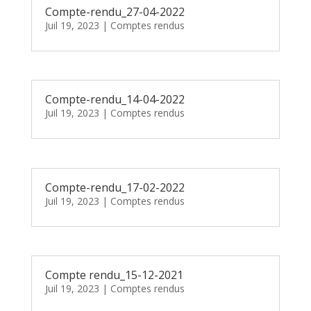
Compte-rendu_27-04-2022
Juil 19, 2023
|
Comptes rendus
Compte-rendu_14-04-2022
Juil 19, 2023
|
Comptes rendus
Compte-rendu_17-02-2022
Juil 19, 2023
|
Comptes rendus
Compte rendu_15-12-2021
Juil 19, 2023
|
Comptes rendus