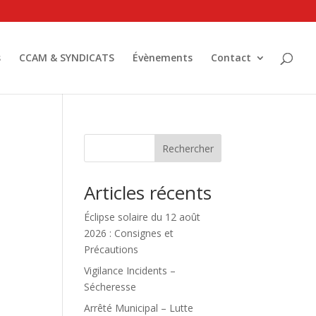
s
CCAM & SYNDICATS
Évènements
Contact
Rechercher
Articles récents
Éclipse solaire du 12 août
2026 : Consignes et
Précautions
Vigilance Incidents –
Sécheresse
Arrêté Municipal – Lutte