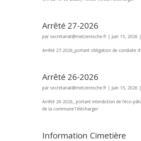
Arrêté 27-2026
par
secretariat@metzeresche.fr
|
Juin 15, 2026
Arrêté 27-2026_portant obligation de conduite d
Arrêté 26-2026
par
secretariat@metzeresche.fr
|
Juin 15, 2026
Arrêté 26-2026_ portant interdiction de l’éco-pât
de la communeTélécharger
Information Cimetière