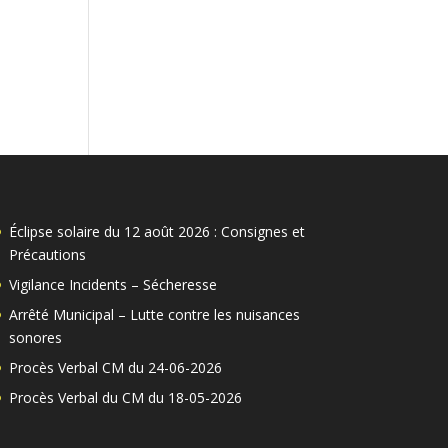
Éclipse solaire du 12 août 2026 : Consignes et
Précautions
Vigilance Incidents – Sécheresse
Arrêté Municipal – Lutte contre les nuisances
sonores
Procès Verbal CM du 24-06-2026
Procès Verbal du CM du 18-05-2026