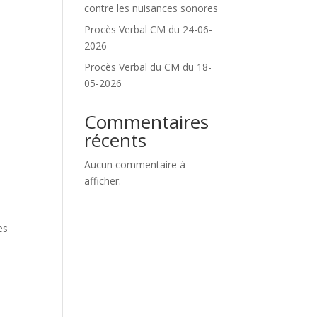
contre les nuisances sonores
Procès Verbal CM du 24-06-
2026
Procès Verbal du CM du 18-
05-2026
Commentaires
récents
Aucun commentaire à
afficher.
es