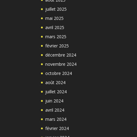
juillet 2025
mai 2025
avril 2025
mars 2025
février 2025
décembre 2024
novembre 2024
octobre 2024
août 2024
juillet 2024
juin 2024
avril 2024
mars 2024
février 2024