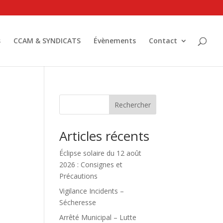
s
CCAM & SYNDICATS
Évènements
Contact
Rechercher
Articles récents
Éclipse solaire du 12 août
2026 : Consignes et
Précautions
Vigilance Incidents –
Sécheresse
Arrêté Municipal – Lutte