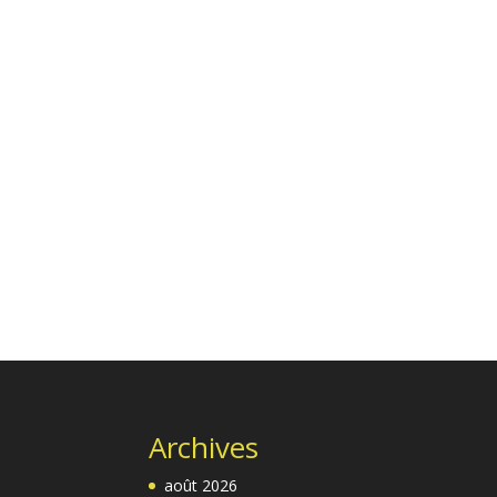
Archives
août 2026