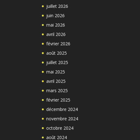
juillet 2026
juin 2026
mai 2026
avril 2026
février 2026
août 2025
juillet 2025
mai 2025
avril 2025
mars 2025
février 2025
décembre 2024
novembre 2024
octobre 2024
août 2024