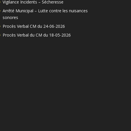
Vigilance Incidents – Sécheresse
Arrêté Municipal – Lutte contre les nuisances
sonores
Procès Verbal CM du 24-06-2026
Procès Verbal du CM du 18-05-2026