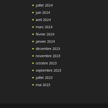
juillet 2024
juin 2024
avril 2024
mars 2024
février 2024
janvier 2024
décembre 2023
novembre 2023
octobre 2023
septembre 2023
juillet 2023
mai 2023