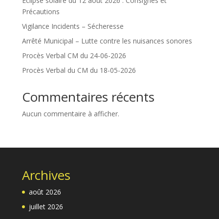
Éclipse solaire du 12 août 2026 : Consignes et
Précautions
Vigilance Incidents – Sécheresse
Arrêté Municipal – Lutte contre les nuisances sonores
Procès Verbal CM du 24-06-2026
Procès Verbal du CM du 18-05-2026
Commentaires récents
Aucun commentaire à afficher.
Archives
août 2026
juillet 2026