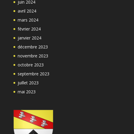
juin 2024
avril 2024
mars 2024
février 2024
janvier 2024
décembre 2023
novembre 2023
octobre 2023
septembre 2023
juillet 2023
mai 2023