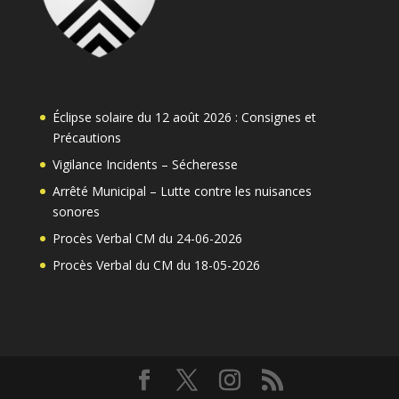
Éclipse solaire du 12 août 2026 : Consignes et
Précautions
Vigilance Incidents – Sécheresse
Arrêté Municipal – Lutte contre les nuisances
sonores
Procès Verbal CM du 24-06-2026
Procès Verbal du CM du 18-05-2026