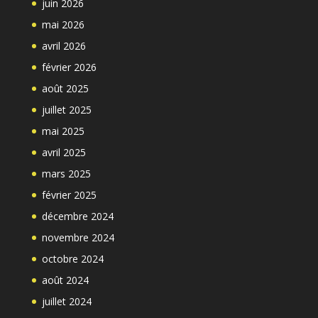
juin 2026
mai 2026
avril 2026
février 2026
août 2025
juillet 2025
mai 2025
avril 2025
mars 2025
février 2025
décembre 2024
novembre 2024
octobre 2024
août 2024
juillet 2024