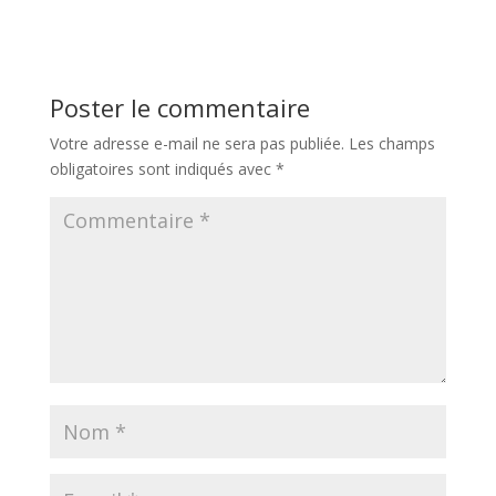
Poster le commentaire
Votre adresse e-mail ne sera pas publiée.
Les champs
obligatoires sont indiqués avec
*