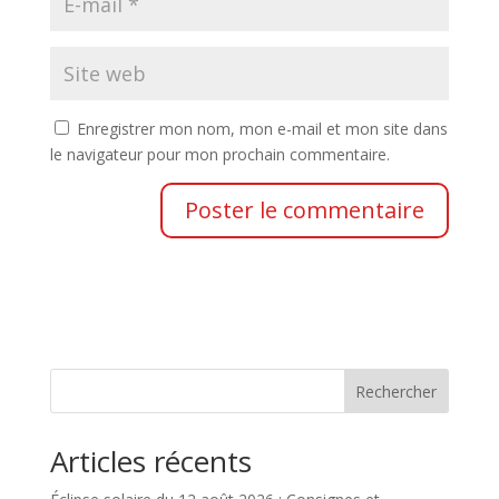
Enregistrer mon nom, mon e-mail et mon site dans
le navigateur pour mon prochain commentaire.
Rechercher
Articles récents