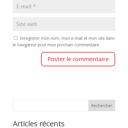
Enregistrer mon nom, mon e-mail et mon site dans
le navigateur pour mon prochain commentaire.
Rechercher
Articles récents