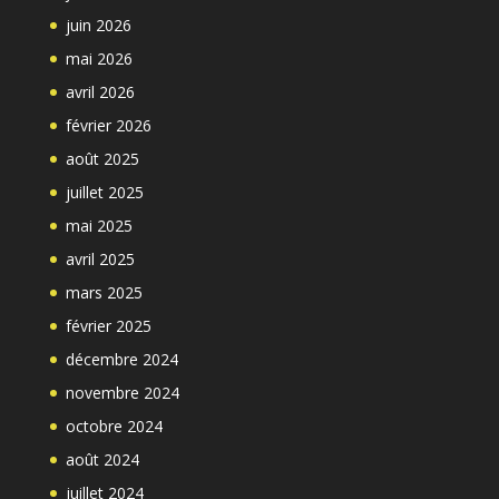
juin 2026
mai 2026
avril 2026
février 2026
août 2025
juillet 2025
mai 2025
avril 2025
mars 2025
février 2025
décembre 2024
novembre 2024
octobre 2024
août 2024
juillet 2024