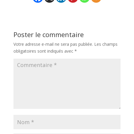
Poster le commentaire
Votre adresse e-mail ne sera pas publiée.
Les champs
obligatoires sont indiqués avec
*