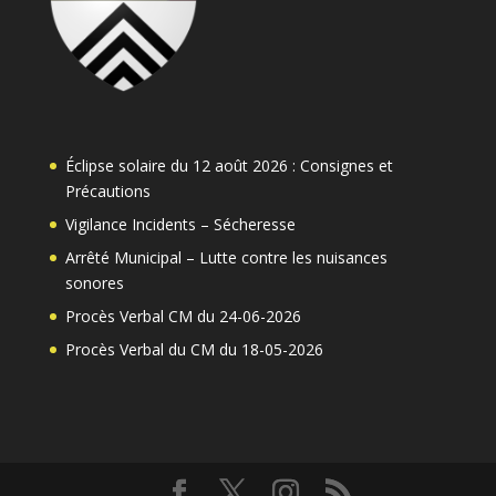
Éclipse solaire du 12 août 2026 : Consignes et
Précautions
Vigilance Incidents – Sécheresse
Arrêté Municipal – Lutte contre les nuisances
sonores
Procès Verbal CM du 24-06-2026
Procès Verbal du CM du 18-05-2026