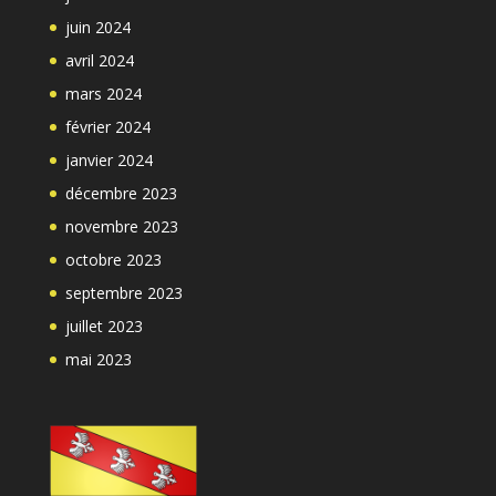
juin 2024
avril 2024
mars 2024
février 2024
janvier 2024
décembre 2023
novembre 2023
octobre 2023
septembre 2023
juillet 2023
mai 2023