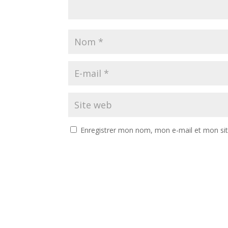
Enregistrer mon nom, mon e-mail et mon si