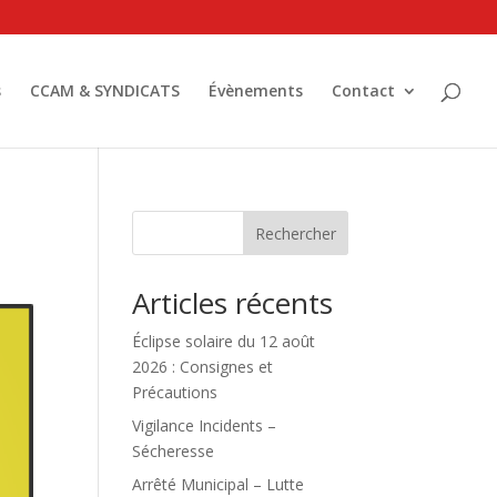
s
CCAM & SYNDICATS
Évènements
Contact
Rechercher
Articles récents
Éclipse solaire du 12 août
2026 : Consignes et
Précautions
Vigilance Incidents –
Sécheresse
Arrêté Municipal – Lutte