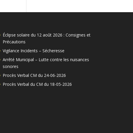
Éclipse solaire du 12 août 2026 : Consignes et
Précautions
Vigilance Incidents – Sécheresse
Arrêté Municipal – Lutte contre les nuisances
sonores
Procès Verbal CM du 24-06-2026
Procès Verbal du CM du 18-05-2026