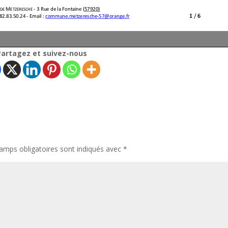
Partagez et suivez-nous
amps obligatoires sont indiqués avec
*