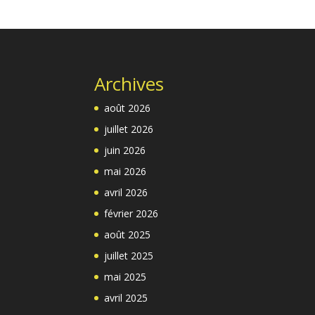
Archives
août 2026
juillet 2026
juin 2026
mai 2026
avril 2026
février 2026
août 2025
juillet 2025
mai 2025
avril 2025