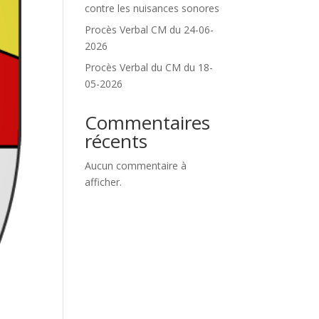
contre les nuisances sonores
Procès Verbal CM du 24-06-
2026
Procès Verbal du CM du 18-
05-2026
Commentaires
récents
Aucun commentaire à
afficher.