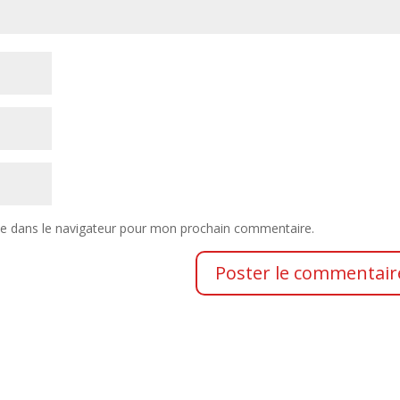
te dans le navigateur pour mon prochain commentaire.