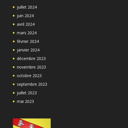
juillet 2024
juin 2024
avril 2024
mars 2024
février 2024
janvier 2024
décembre 2023
novembre 2023
octobre 2023
septembre 2023
juillet 2023
mai 2023