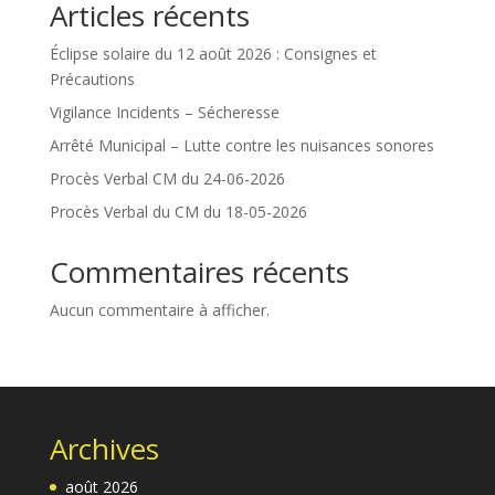
Articles récents
Éclipse solaire du 12 août 2026 : Consignes et
Précautions
Vigilance Incidents – Sécheresse
Arrêté Municipal – Lutte contre les nuisances sonores
Procès Verbal CM du 24-06-2026
Procès Verbal du CM du 18-05-2026
Commentaires récents
Aucun commentaire à afficher.
Archives
août 2026