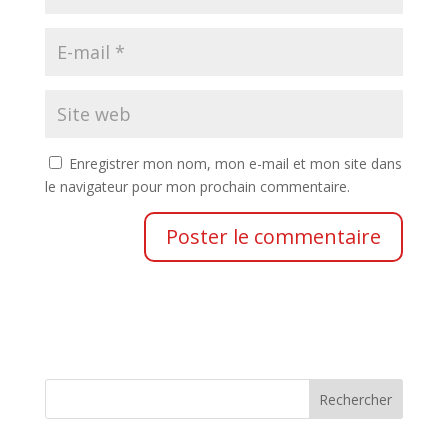
Enregistrer mon nom, mon e-mail et mon site dans
le navigateur pour mon prochain commentaire.
Rechercher