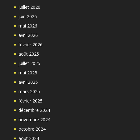
juillet 2026
juin 2026
mai 2026
avril 2026
février 2026
août 2025
juillet 2025
mai 2025
avril 2025
mars 2025
février 2025
décembre 2024
novembre 2024
octobre 2024
août 2024