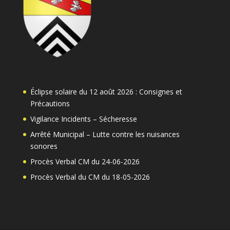
Éclipse solaire du 12 août 2026 : Consignes et
Précautions
Vigilance Incidents – Sécheresse
Arrêté Municipal – Lutte contre les nuisances
sonores
Procès Verbal CM du 24-06-2026
Procès Verbal du CM du 18-05-2026