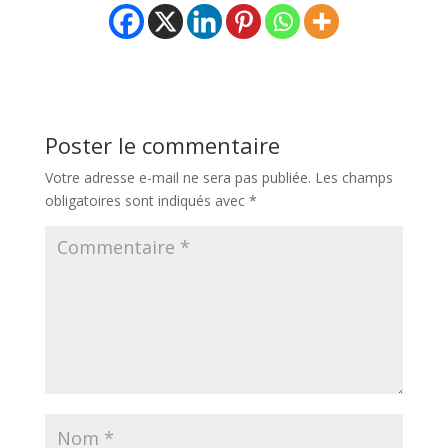
Poster le commentaire
Votre adresse e-mail ne sera pas publiée.
Les champs
obligatoires sont indiqués avec
*