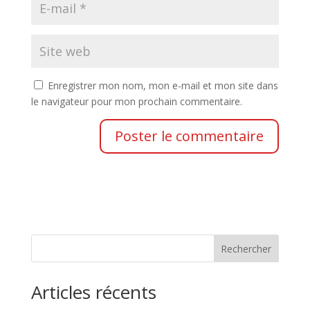
Enregistrer mon nom, mon e-mail et mon site dans
le navigateur pour mon prochain commentaire.
Rechercher
Articles récents