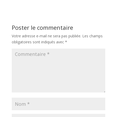
Poster le commentaire
Votre adresse e-mail ne sera pas publiée.
Les champs
obligatoires sont indiqués avec
*