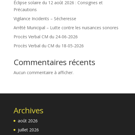
Éclipse solaire du 12 août 2026 : Consignes et
Précautions
Vigilance Incidents – Sécheresse
Arrêté Municipal – Lutte contre les nuisances sonores
Procès Verbal CM du 24-06-2026
Procès Verbal du CM du 18-05-2026
Commentaires récents
Aucun commentaire à afficher.
Archives
août 2026
juillet 2026