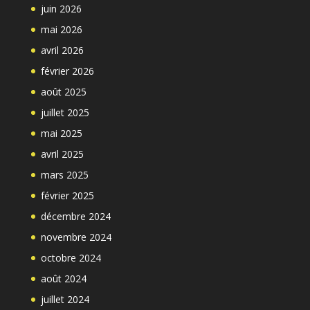
juin 2026
mai 2026
avril 2026
février 2026
août 2025
juillet 2025
mai 2025
avril 2025
mars 2025
février 2025
décembre 2024
novembre 2024
octobre 2024
août 2024
juillet 2024