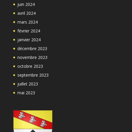
juin 2024
avril 2024
mars 2024
février 2024
janvier 2024
décembre 2023
novembre 2023
octobre 2023
septembre 2023
juillet 2023
mai 2023