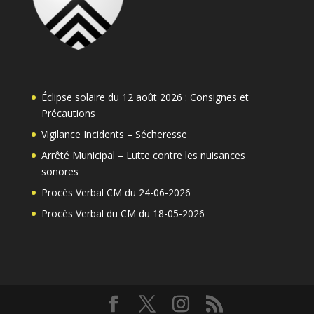
Éclipse solaire du 12 août 2026 : Consignes et
Précautions
Vigilance Incidents – Sécheresse
Arrêté Municipal – Lutte contre les nuisances
sonores
Procès Verbal CM du 24-06-2026
Procès Verbal du CM du 18-05-2026