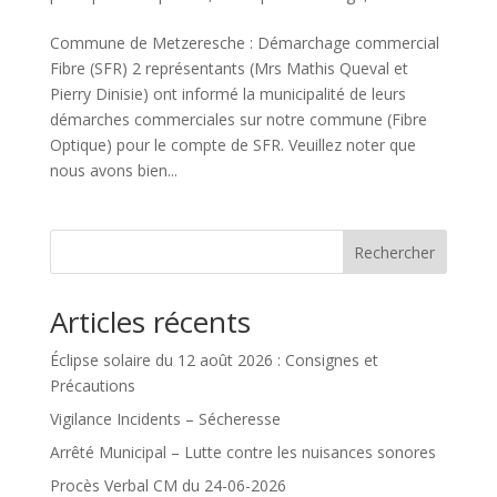
Commune de Metzeresche : Démarchage commercial
Fibre (SFR) 2 représentants (Mrs Mathis Queval et
Pierry Dinisie) ont informé la municipalité de leurs
démarches commerciales sur notre commune (Fibre
Optique) pour le compte de SFR. Veuillez noter que
nous avons bien...
Rechercher
Articles récents
Éclipse solaire du 12 août 2026 : Consignes et
Précautions
Vigilance Incidents – Sécheresse
Arrêté Municipal – Lutte contre les nuisances sonores
Procès Verbal CM du 24-06-2026