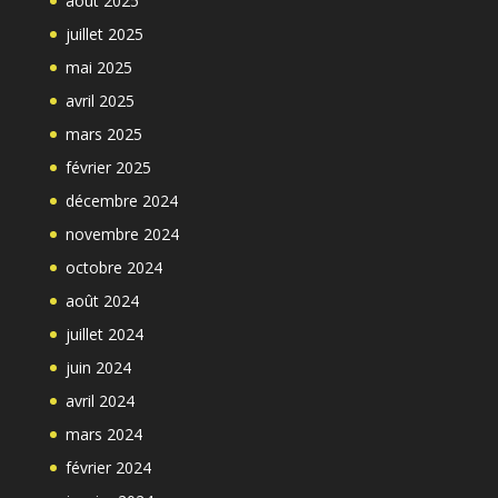
août 2025
juillet 2025
mai 2025
avril 2025
mars 2025
février 2025
décembre 2024
novembre 2024
octobre 2024
août 2024
juillet 2024
juin 2024
avril 2024
mars 2024
février 2024