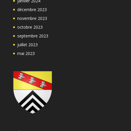
janvier 2024
décembre 2023
novembre 2023
octobre 2023
septembre 2023
juillet 2023
mai 2023