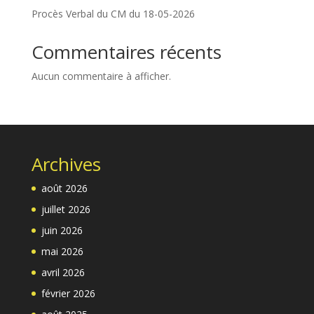
Procès Verbal du CM du 18-05-2026
Commentaires récents
Aucun commentaire à afficher.
Archives
août 2026
juillet 2026
juin 2026
mai 2026
avril 2026
février 2026