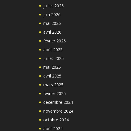
juillet 2026
juin 2026
mai 2026
avril 2026
février 2026
août 2025
juillet 2025
mai 2025
avril 2025
mars 2025
février 2025
décembre 2024
novembre 2024
octobre 2024
août 2024