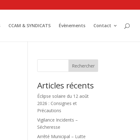
s
CCAM & SYNDICATS
Évènements
Contact
Rechercher
Articles récents
Éclipse solaire du 12 août
2026 : Consignes et
Précautions
Vigilance Incidents –
Sécheresse
Arrêté Municipal – Lutte