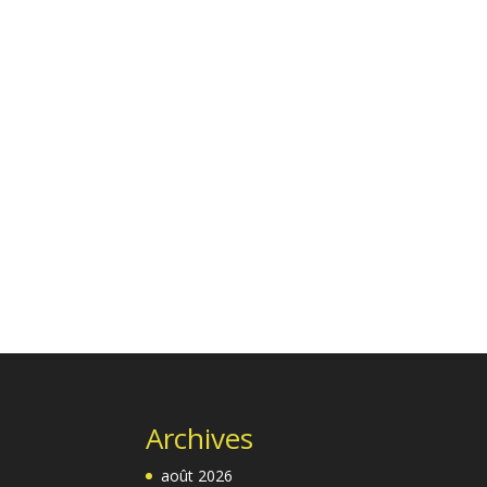
Archives
août 2026