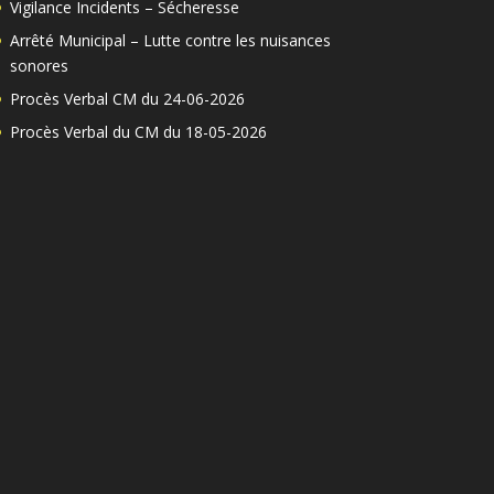
Vigilance Incidents – Sécheresse
Arrêté Municipal – Lutte contre les nuisances
sonores
Procès Verbal CM du 24-06-2026
Procès Verbal du CM du 18-05-2026