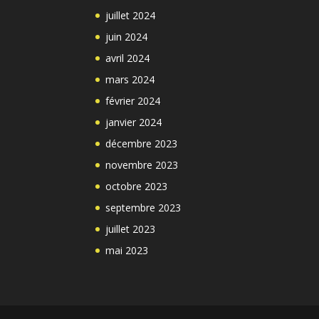
juillet 2024
juin 2024
avril 2024
mars 2024
février 2024
janvier 2024
décembre 2023
novembre 2023
octobre 2023
septembre 2023
juillet 2023
mai 2023