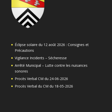
Éclipse solaire du 12 août 2026 : Consignes et
Précautions
Vigilance Incidents – Sécheresse
Arrêté Municipal – Lutte contre les nuisances
sonores
Procès Verbal CM du 24-06-2026
Procès Verbal du CM du 18-05-2026