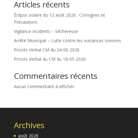
Articles récents
Éclipse solaire du 12 août 2026 : Consignes et
Précautions
Vigilance Incidents – Sécheresse
Arrêté Municipal – Lutte contre les nuisances sonores
Procès Verbal CM du 24-06-2026
Procès Verbal du CM du 18-05-2026
Commentaires récents
Aucun commentaire à afficher.
Archives
août 2026