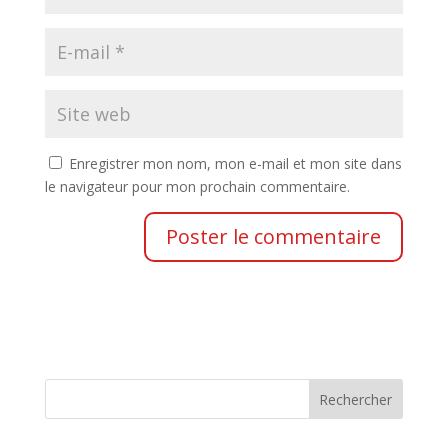
Enregistrer mon nom, mon e-mail et mon site dans
le navigateur pour mon prochain commentaire.
Rechercher