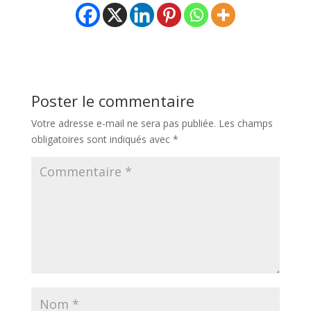
Poster le commentaire
Votre adresse e-mail ne sera pas publiée.
Les champs
obligatoires sont indiqués avec
*