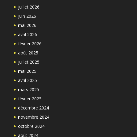
juillet 2026
juin 2026
mai 2026
avril 2026
février 2026
août 2025
juillet 2025
mai 2025
avril 2025
mars 2025
février 2025
décembre 2024
novembre 2024
octobre 2024
août 2024