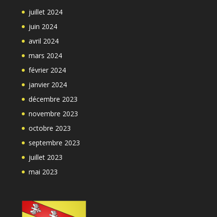
juillet 2024
juin 2024
avril 2024
mars 2024
février 2024
janvier 2024
décembre 2023
novembre 2023
octobre 2023
septembre 2023
juillet 2023
mai 2023