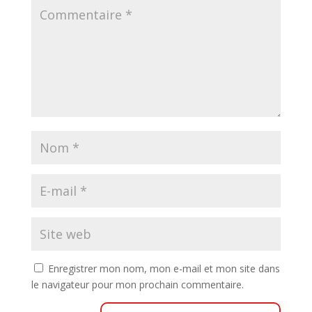
Enregistrer mon nom, mon e-mail et mon site dans
le navigateur pour mon prochain commentaire.