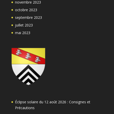
novembre 2023
octobre 2023
septembre 2023
juillet 2023
mai 2023
Éclipse solaire du 12 août 2026 : Consignes et
Précautions