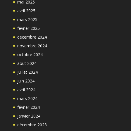
mai 2025
avril 2025
mars 2025
février 2025
décembre 2024
novembre 2024
octobre 2024
août 2024
juillet 2024
juin 2024
avril 2024
mars 2024
février 2024
janvier 2024
décembre 2023