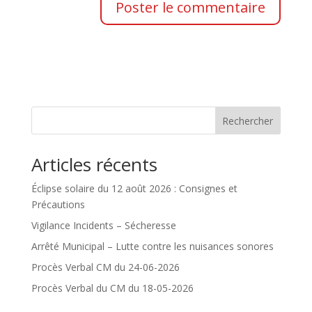
Rechercher
Articles récents
Éclipse solaire du 12 août 2026 : Consignes et
Précautions
Vigilance Incidents – Sécheresse
Arrêté Municipal – Lutte contre les nuisances sonores
Procès Verbal CM du 24-06-2026
Procès Verbal du CM du 18-05-2026