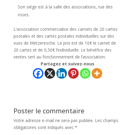
Son siège est à la salle des associations, rue des
roses.
L’association commercialise des carnets de 20 cartes
postales et des cartes postales individuelles sur des
vues de Metzeresche. Le prix est de 10€ le carnet de
20 cartes et de 0,50€ l’individuelle. Le bénéfice des
ventes sert au fonctionnement de l’association.
Partagez et suivez-nous
Poster le commentaire
Votre adresse e-mail ne sera pas publiée.
Les champs
obligatoires sont indiqués avec
*