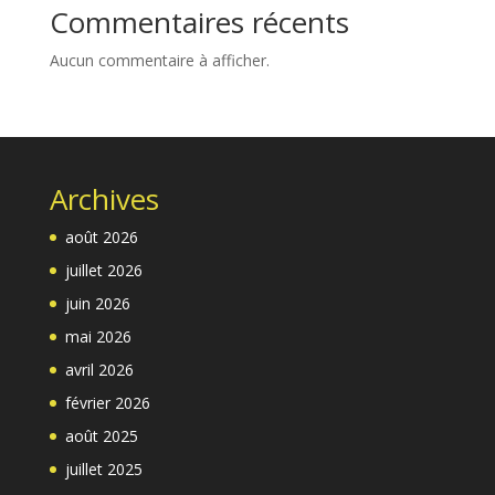
Commentaires récents
Aucun commentaire à afficher.
Archives
août 2026
juillet 2026
juin 2026
mai 2026
avril 2026
février 2026
août 2025
juillet 2025