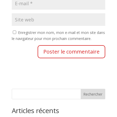
Enregistrer mon nom, mon e-mail et mon site dans
le navigateur pour mon prochain commentaire.
Rechercher
Articles récents