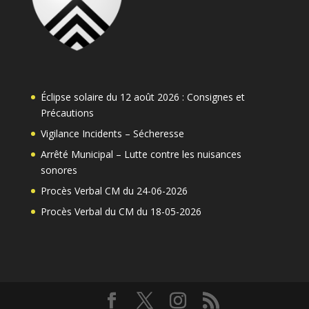
Éclipse solaire du 12 août 2026 : Consignes et
Précautions
Vigilance Incidents – Sécheresse
Arrêté Municipal – Lutte contre les nuisances
sonores
Procès Verbal CM du 24-06-2026
Procès Verbal du CM du 18-05-2026