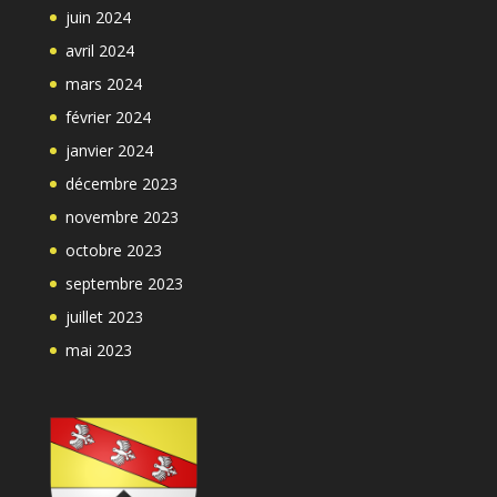
juin 2024
avril 2024
mars 2024
février 2024
janvier 2024
décembre 2023
novembre 2023
octobre 2023
septembre 2023
juillet 2023
mai 2023