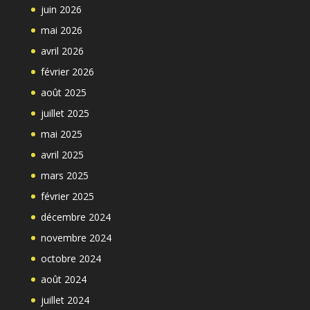
juin 2026
mai 2026
avril 2026
février 2026
août 2025
juillet 2025
mai 2025
avril 2025
mars 2025
février 2025
décembre 2024
novembre 2024
octobre 2024
août 2024
juillet 2024