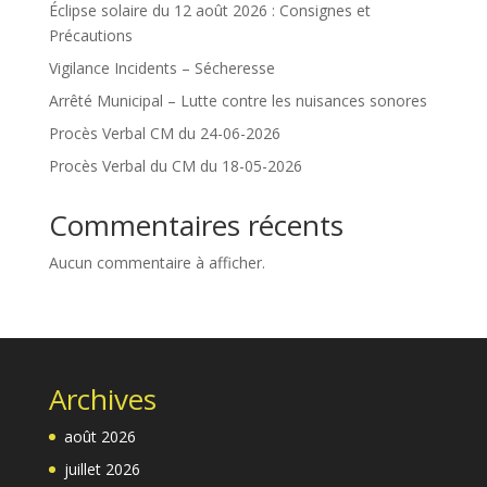
Éclipse solaire du 12 août 2026 : Consignes et
Précautions
Vigilance Incidents – Sécheresse
Arrêté Municipal – Lutte contre les nuisances sonores
Procès Verbal CM du 24-06-2026
Procès Verbal du CM du 18-05-2026
Commentaires récents
Aucun commentaire à afficher.
Archives
août 2026
juillet 2026