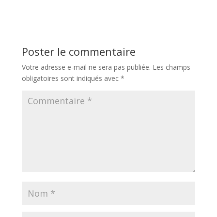
Poster le commentaire
Votre adresse e-mail ne sera pas publiée.
Les champs
obligatoires sont indiqués avec
*